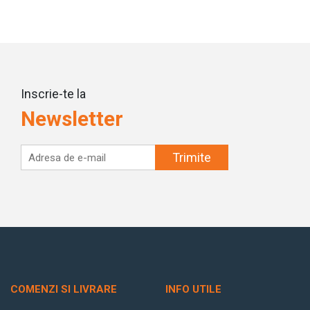
Inscrie-te la
Newsletter
Trimite
COMENZI SI LIVRARE
INFO UTILE