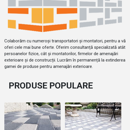
Colaborăm cu numeroși transportatori și montatori, pentru a vă
oferi cele mai bune oferte. Oferim consultanță specializată atât
persoanelor fizice, cât și montatorilor, firmelor de amenajări
exterioare și de construcții. Lucrăm în permanență la extinderea
gamei de produse pentru amenajări exterioare.
PRODUSE POPULARE