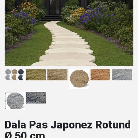
Dala Pas Japonez Rotund
Ø 50 cm