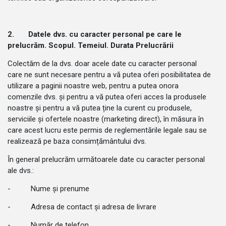
2.
Datele dvs. cu caracter personal pe care le
prelucrăm. Scopul. Temeiul. Durata Prelucrării
Colectăm de la dvs. doar acele date cu caracter personal
care ne sunt necesare pentru a vă putea oferi posibilitatea de
utilizare a paginii noastre web, pentru a putea onora
comenzile dvs. și pentru a vă putea oferi acces la produsele
noastre și pentru a vă putea ține la curent cu produsele,
serviciile și ofertele noastre (marketing direct), în măsura în
care acest lucru este permis de reglementările legale sau se
realizează pe baza consimțământului dvs.
În general prelucrăm următoarele date cu caracter personal
ale dvs.:
- Nume și prenume
- Adresa de contact și adresa de livrare
- Număr de telefon