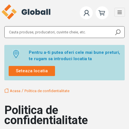
Pentru a-ti putea oferi cele mai bune preturi,
te rugam sa introduci locatia ta
Seteaza locatia
/
Acasa
Politica de confidentialitate
Politica de
confidentialitate