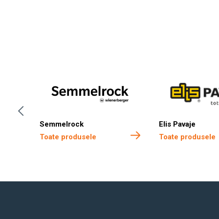
Semmelrock
Elis Pavaje
Toate produsele
Toate produsele