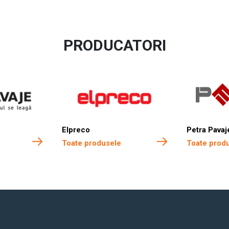
PRODUCATORI
Elpreco
Petra Pavaj
Toate produsele
Toate prod