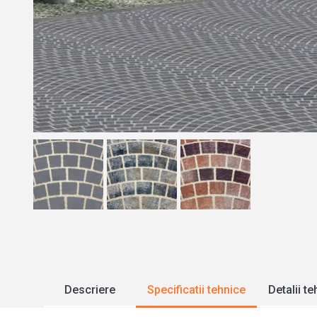
Descriere
Specificatii tehnice
Detalii t