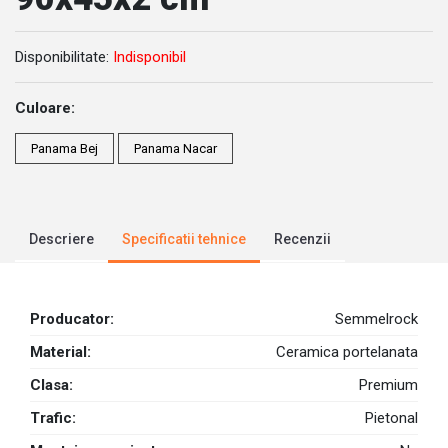
Disponibilitate:
Indisponibil
Culoare:
Panama Bej
Panama Nacar
Descriere
Specificatii tehnice
Recenzii
Producator:
Semmelrock
Material:
Ceramica portelanata
Clasa:
Premium
Trafic:
Pietonal