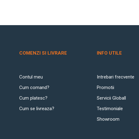
COMENZI SI LIVRARE
INFO UTILE
Contul meu
Intrebari frecvente
Cum comand?
Promotii
Cum platesc?
Servicii Globall
Cum se livreaza?
Testimoniale
Showroom