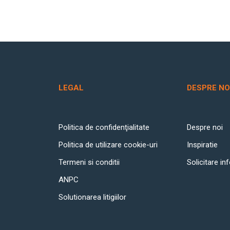
LEGAL
DESPRE NO
Politica de confidenţialitate
Despre noi
Politica de utilizare cookie-uri
Inspiratie
Termeni si conditii
Solicitare in
ANPC
Solutionarea litigiilor