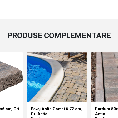
6
PRODUSE COMPLEMENTARE
x6 cm, Gri
Pavaj Antic Combi 6.72 cm,
Bordura 50x
Gri Antic
Antic