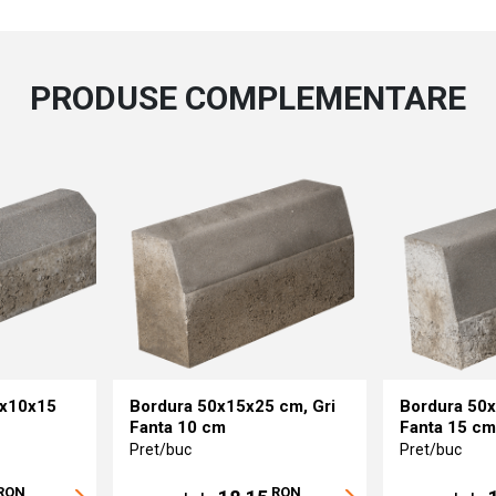
PRODUSE COMPLEMENTARE
0x10x15
Bordura 50x15x25 cm, Gri
Bordura 50x
Fanta 10 cm
Fanta 15 cm
Pret/buc
Pret/buc
RON
RON