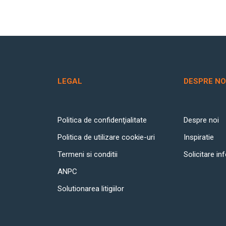
LEGAL
DESPRE NO
Politica de confidenţialitate
Despre noi
Politica de utilizare cookie-uri
Inspiratie
Termeni si conditii
Solicitare in
ANPC
Solutionarea litigiilor