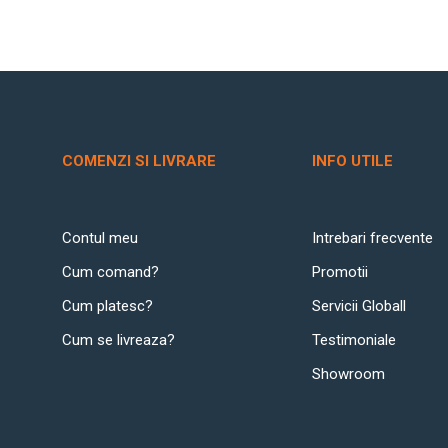
COMENZI SI LIVRARE
INFO UTILE
Contul meu
Intrebari frecvente
Cum comand?
Promotii
Cum platesc?
Servicii Globall
Cum se livreaza?
Testimoniale
Showroom