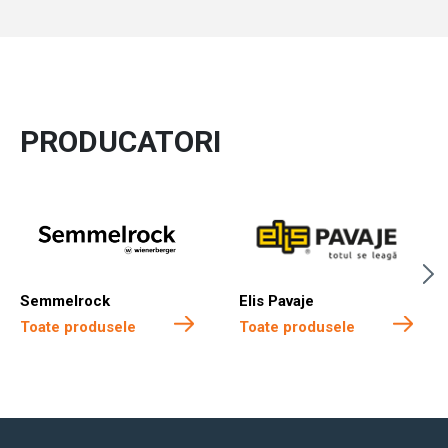
PRODUCATORI
Semmelrock
Elis Pavaje
Toate produsele
Toate produsele