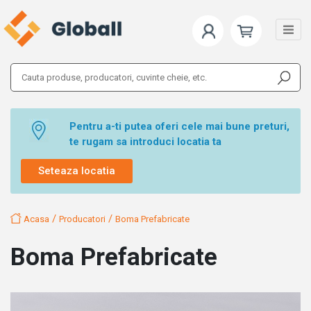
Pentru a-ti putea oferi cele mai bune preturi,
te rugam sa introduci locatia ta
Seteaza locatia
/
/
Acasa
Producatori
Boma Prefabricate
Boma Prefabricate