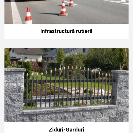
Infrastructură rutieră
Ziduri-Garduri