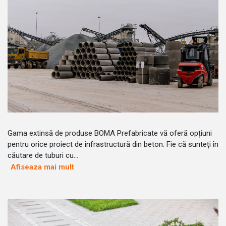
Gama extinsă de produse BOMA Prefabricate vă oferă opțiuni
pentru orice proiect de infrastructură din beton. Fie că sunteți în
căutare de tuburi cu...
Afiseaza mai mult