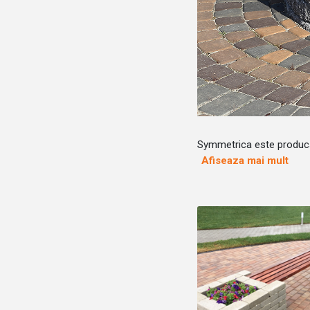
Symmetrica este producăt
Afiseaza mai mult