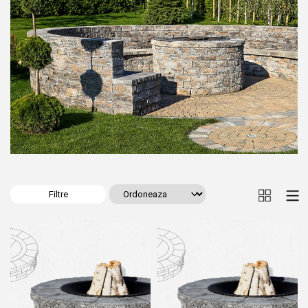
Filtre