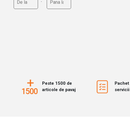
Peste 1500 de
Pachet
articole de pavaj
servicii