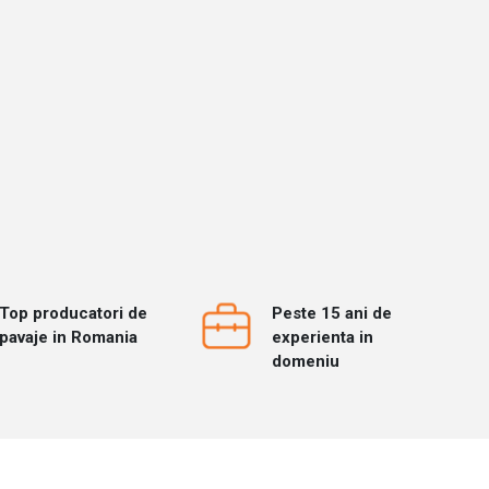
Top producatori de
Peste 15 ani de
pavaje in Romania
experienta in
domeniu