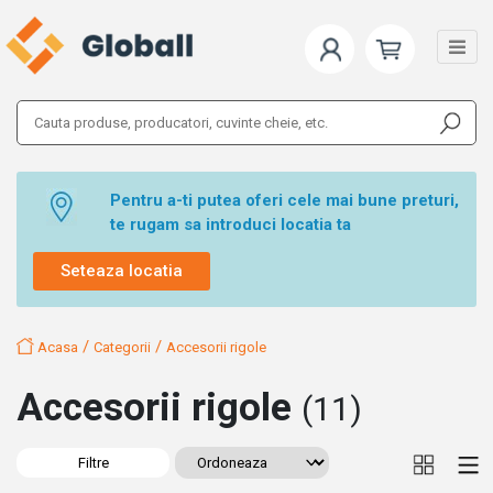
Pentru a-ti putea oferi cele mai bune preturi,
te rugam sa introduci locatia ta
Seteaza locatia
/
/
Acasa
Categorii
Accesorii rigole
Accesorii rigole
(11)
Filtre