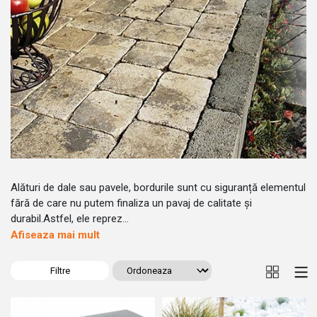
Alături de dale sau pavele, bordurile sunt cu siguranță elementul
fără de care nu putem finaliza un pavaj de calitate și
durabil.Astfel, ele reprez...
Afiseaza mai mult
Filtre