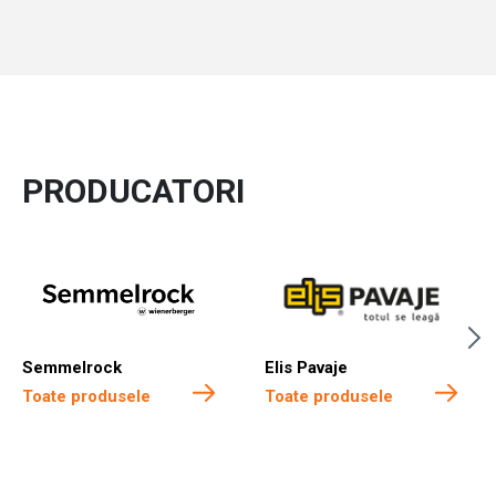
PRODUCATORI
Semmelrock
Elis Pavaje
Toate produsele
Toate produsele